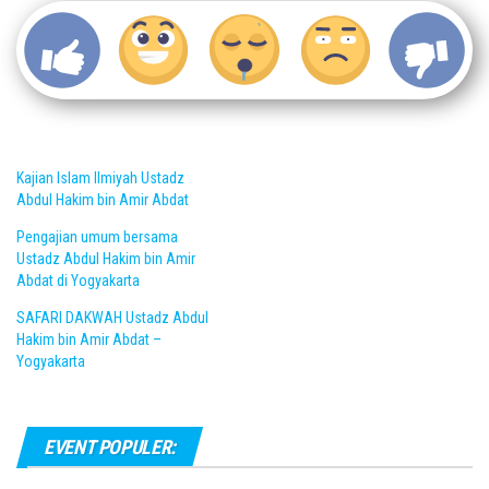
Kajian Islam Ilmiyah Ustadz
Abdul Hakim bin Amir Abdat
Pengajian umum bersama
Ustadz Abdul Hakim bin Amir
Abdat di Yogyakarta
SAFARI DAKWAH Ustadz Abdul
Hakim bin Amir Abdat –
Yogyakarta
EVENT POPULER: