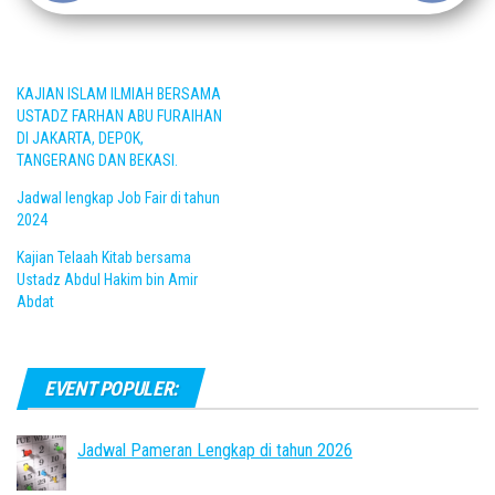
KAJIAN ISLAM ILMIAH BERSAMA
USTADZ FARHAN ABU FURAIHAN
DI JAKARTA, DEPOK,
TANGERANG DAN BEKASI.
Jadwal lengkap Job Fair di tahun
2024
Kajian Telaah Kitab bersama
Ustadz Abdul Hakim bin Amir
Abdat
EVENT POPULER:
Jadwal Pameran Lengkap di tahun 2026