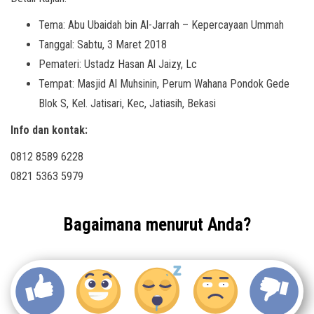
Tema: Abu Ubaidah bin Al-Jarrah – Kepercayaan Ummah
Tanggal: Sabtu, 3 Maret 2018
Pemateri: Ustadz Hasan Al Jaizy, Lc
Tempat: Masjid Al Muhsinin, Perum Wahana Pondok Gede
Blok S, Kel. Jatisari, Kec, Jatiasih, Bekasi
Info dan kontak:
0812 8589 6228
0821 5363 5979
Bagaimana menurut Anda?