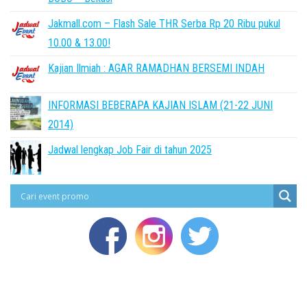
Jakmall.com – Flash Sale THR Serba Rp 20 Ribu pukul
10.00 & 13.00!
Kajian Ilmiah : AGAR RAMADHAN BERSEMI INDAH
INFORMASI BEBERAPA KAJIAN ISLAM (21-22 JUNI
2014)
Jadwal lengkap Job Fair di tahun 2025