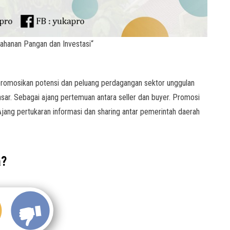
hanan Pangan dan Investasi“
romosikan potensi dan peluang perdagangan sektor unggulan
sar. Sebagai ajang pertemuan antara seller dan buyer. Promosi
Ajang pertukaran informasi dan sharing antar pemerintah daerah
a?