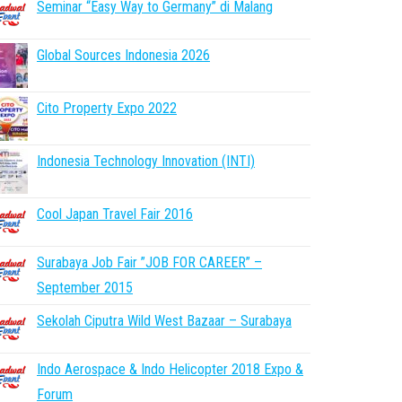
Seminar “Easy Way to Germany” di Malang
Global Sources Indonesia 2026
Cito Property Expo 2022
Indonesia Technology Innovation (INTI)
Cool Japan Travel Fair 2016
Surabaya Job Fair ”JOB FOR CAREER” –
September 2015
Sekolah Ciputra Wild West Bazaar – Surabaya
Indo Aerospace & Indo Helicopter 2018 Expo &
Forum