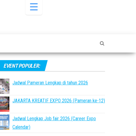
EVENT POPULER:
Jadwal Pameran Lengkap di tahun 2026
JAKARTA KREATIF EXPO 2026 (Pameran ke-12)
Jadwal Lengkap Job fair 2026 (Career Expo
Calendar)