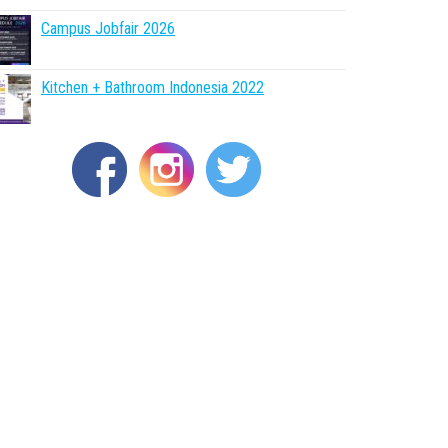
Campus Jobfair 2026
Kitchen + Bathroom Indonesia 2022