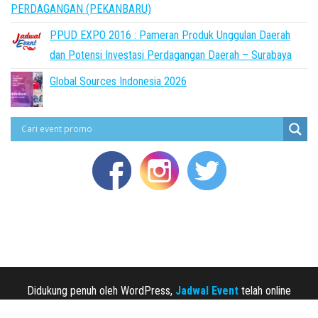
PERDAGANGAN (PEKANBARU)
PPUD EXPO 2016 : Pameran Produk Unggulan Daerah
dan Potensi Investasi Perdagangan Daerah – Surabaya
Global Sources Indonesia 2026
Didukung penuh oleh WordPress,
Jadwal Event
telah online
sejak 2013.