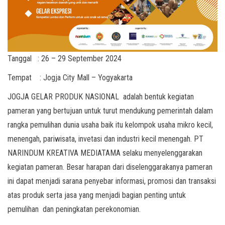
Tanggal : 26 – 29 September 2024
Tempat : Jogja City Mall – Yogyakarta
JOGJA GELAR PRODUK NASIONAL adalah bentuk kegiatan
pameran yang bertujuan untuk turut mendukung pemerintah dalam
rangka pemulihan dunia usaha baik itu kelompok usaha mikro kecil,
menengah, pariwisata, invetasi dan industri kecil menengah. PT
NARINDUM KREATIVA MEDIATAMA selaku menyelenggarakan
kegiatan pameran. Besar harapan dari diselenggarakanya pameran
ini dapat menjadi sarana penyebar informasi, promosi dan transaksi
atas produk serta jasa yang menjadi bagian penting untuk
pemulihan dan peningkatan perekonomian.