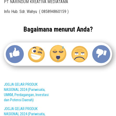
PT NARINDUM KREATIVA MEDIATAMA
Info Hub. Sdr. Wahyu ( 085894860159 )
Bagaimana menurut Anda?
JOGJA GELAR PRODUK
NASIONAL 2024 (Pariwisata,
UMKM, Perdagangan, Investasi
dan Potensi Daerah)
JOGJA GELAR PRODUK
NASIONAL 2024 (Pariwisata,