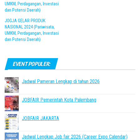
UMKM, Perdagangan, Investasi
dan Potensi Daerah)
JOGJA GELAR PRODUK
NASIONAL 2024 (Pariwisata,
UMKM, Perdagangan, Investasi
dan Potensi Daerah)
EVENT POPULER:
Jadwal Pameran Lengkap di tahun 2026
JOBFAIR Pemerintah Kota Palembang
JOBFAIR JAKARTA
Jadwal Lengkap Job fair 2026 (Career Expo Calendar)