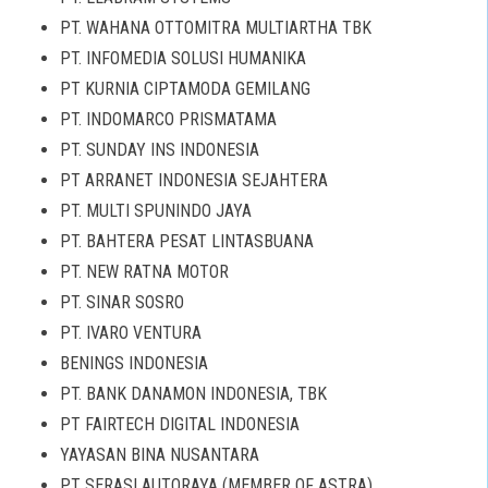
PT. WAHANA OTTOMITRA MULTIARTHA TBK
PT. INFOMEDIA SOLUSI HUMANIKA
PT KURNIA CIPTAMODA GEMILANG
PT. INDOMARCO PRISMATAMA
PT. SUNDAY INS INDONESIA
PT ARRANET INDONESIA SEJAHTERA
PT. MULTI SPUNINDO JAYA
PT. BAHTERA PESAT LINTASBUANA
PT. NEW RATNA MOTOR
PT. SINAR SOSRO
PT. IVARO VENTURA
BENINGS INDONESIA
PT. BANK DANAMON INDONESIA, TBK
PT FAIRTECH DIGITAL INDONESIA
YAYASAN BINA NUSANTARA
PT SERASI AUTORAYA (MEMBER OF ASTRA)