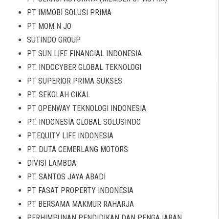
PT IMMOBI SOLUSI PRIMA
PT MOM N JO
SUTINDO GROUP
PT SUN LIFE FINANCIAL INDONESIA
PT. INDOCYBER GLOBAL TEKNOLOGI
PT SUPERIOR PRIMA SUKSES
PT. SEKOLAH CIKAL
PT OPENWAY TEKNOLOGI INDONESIA
PT. INDONESIA GLOBAL SOLUSINDO
PT.EQUITY LIFE INDONESIA
PT. DUTA CEMERLANG MOTORS
DIVISI LAMBDA
PT. SANTOS JAYA ABADI
PT FASAT PROPERTY INDONESIA
PT BERSAMA MAKMUR RAHARJA
PERHIMPUNAN PENDIDIKAN DAN PENGAJARAN