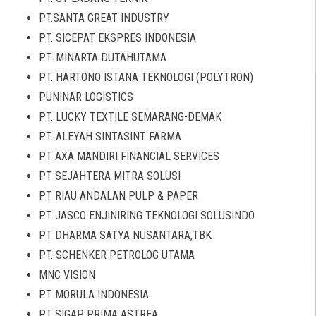
PT.SANTA GREAT INDUSTRY
PT. SICEPAT EKSPRES INDONESIA
PT. MINARTA DUTAHUTAMA
PT. HARTONO ISTANA TEKNOLOGI (POLYTRON)
PUNINAR LOGISTICS
PT. LUCKY TEXTILE SEMARANG-DEMAK
PT. ALEYAH SINTASINT FARMA
PT AXA MANDIRI FINANCIAL SERVICES
PT SEJAHTERA MITRA SOLUSI
PT RIAU ANDALAN PULP & PAPER
PT JASCO ENJINIRING TEKNOLOGI SOLUSINDO
PT DHARMA SATYA NUSANTARA,TBK
PT. SCHENKER PETROLOG UTAMA
MNC VISION
PT MORULA INDONESIA
PT SIGAP PRIMA ASTREA