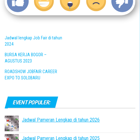
Jadwal lengkap Job Fair di tahun
2024
BURSA KERJA BOGOR –
AGUSTUS 2023
ROADSHOW JOBFAIR CAREER
EXPO TO SOLOBARU
EVENT POPULER:
Jadwal Pameran Lengkap di tahun 2026
Jadwal Pameran Lengkap di tahun 2025