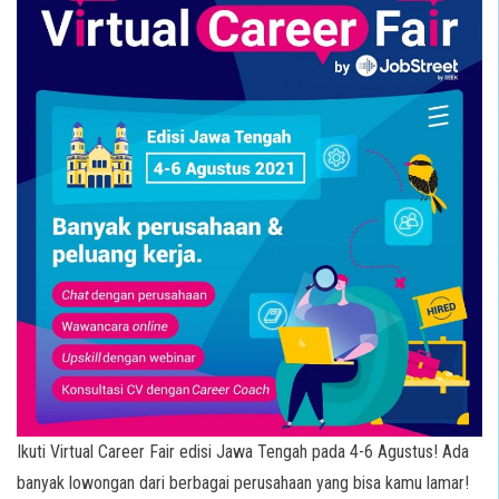
Ikuti Virtual Career Fair edisi Jawa Tengah pada 4-6 Agustus! Ada
banyak lowongan dari berbagai perusahaan yang bisa kamu lamar!