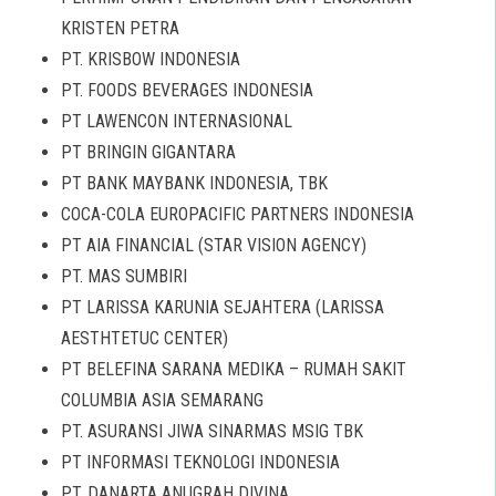
KRISTEN PETRA
PT. KRISBOW INDONESIA
PT. FOODS BEVERAGES INDONESIA
PT LAWENCON INTERNASIONAL
PT BRINGIN GIGANTARA
PT BANK MAYBANK INDONESIA, TBK
COCA-COLA EUROPACIFIC PARTNERS INDONESIA
PT AIA FINANCIAL (STAR VISION AGENCY)
PT. MAS SUMBIRI
PT LARISSA KARUNIA SEJAHTERA (LARISSA
AESTHTETUC CENTER)
PT BELEFINA SARANA MEDIKA – RUMAH SAKIT
COLUMBIA ASIA SEMARANG
PT. ASURANSI JIWA SINARMAS MSIG TBK
PT INFORMASI TEKNOLOGI INDONESIA
PT. DANARTA ANUGRAH DIVINA