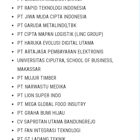
PT RAPID TEKNOLOGI INDONESIA
PT. JIWA MUDA CIPTA INDONESIA
PT GARUDA METALINDO,TBK
PT CIPTA MAPAN LOGISTIK (LINC GROUP)
PT HARUKA EVOLUSI DIGITAL UTAMA
PT. ARTAJASA PEMBAYARAN ELEKTRONIS
UNIVERSITAS CIPUTRA, SCHOOL OF BUSINESS,
MAKASSAR
PT MUJUR TIMBER
PT. NARWASTU MEDIKA
PT LION SUPER INDO
PT. MEGA GLOBAL FOOD INSUTRY
PT. GRAHA BUMI HIJAU
CV SAPROTAN UTAMA BANDUNGREJO
PT FAN INTEGRASI TEKNOLOGI
PT. GT LADANG TEKNIK