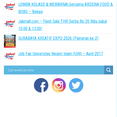
LOMBA KOLASE & MEWARNAI bersama ARDENA FOOD &
BOBO – Bekasi
Jakmall.com – Flash Sale THR Serba Rp 20 Ribu pukul
10.00 & 13.00!
SURABAYA KREATIF EXPO 2026 (Pameran ke-2)
Job Fair Universitas Negeri Islam (UIN) – April 2017