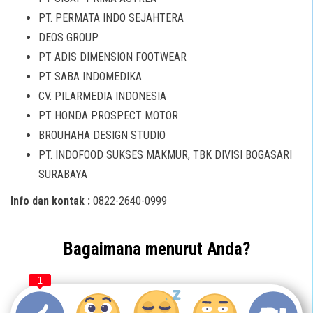
PT. PERMATA INDO SEJAHTERA
DEOS GROUP
PT ADIS DIMENSION FOOTWEAR
PT SABA INDOMEDIKA
CV. PILARMEDIA INDONESIA
PT HONDA PROSPECT MOTOR
BROUHAHA DESIGN STUDIO
PT. INDOFOOD SUKSES MAKMUR, TBK DIVISI BOGASARI
SURABAYA
Info dan kontak :
0822-2640-0999
Bagaimana menurut Anda?
1