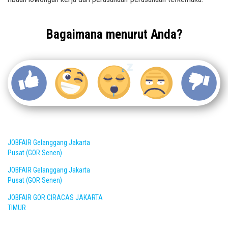
Bagaimana menurut Anda?
JOBFAIR Gelanggang Jakarta
Pusat (GOR Senen)
JOBFAIR Gelanggang Jakarta
Pusat (GOR Senen)
JOBFAIR GOR CIRACAS JAKARTA
TIMUR