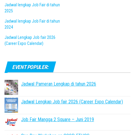
Jadwal lengkap Job Fair di tahun
2025
Jadwal lengkap Job Fair di tahun
2024
Jadwal Lengkap Job fair 2026
(Career Expo Calendar)
EVENT POPULER:
Jadwal Pameran Lengkap di tahun 2026
Jadwal Lengkap Job fair 2026 (Career Expo Calendar)
Job Fair Mangga 2 Square – Juni 2019