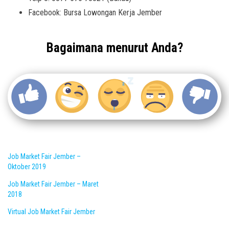
Facebook: Bursa Lowongan Kerja Jember
Bagaimana menurut Anda?
Job Market Fair Jember –
Oktober 2019
Job Market Fair Jember – Maret
2018
Virtual Job Market Fair Jember