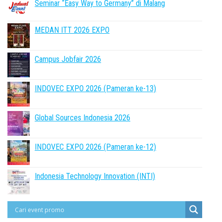
Seminar “Easy Way to Germany” di Malang
MEDAN ITT 2026 EXPO
Campus Jobfair 2026
INDOVEC EXPO 2026 (Pameran ke-13)
Global Sources Indonesia 2026
INDOVEC EXPO 2026 (Pameran ke-12)
Indonesia Technology Innovation (INTI)