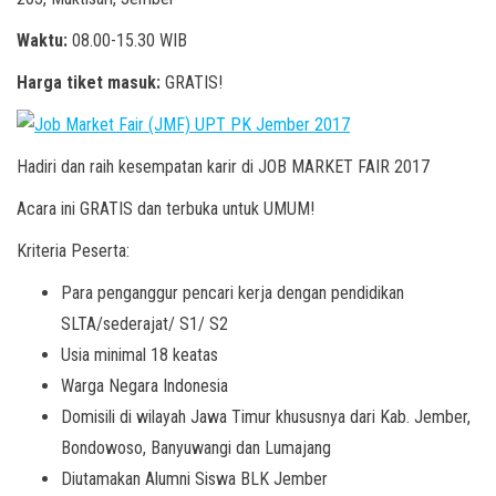
Waktu:
08.00-15.30 WIB
Harga tiket masuk:
GRATIS!
Hadiri dan raih kesempatan karir di JOB MARKET FAIR 2017
Acara ini GRATIS dan terbuka untuk UMUM!
Kriteria Peserta:
Para penganggur pencari kerja dengan pendidikan
SLTA/sederajat/ S1/ S2
Usia minimal 18 keatas
Warga Negara Indonesia
Domisili di wilayah Jawa Timur khususnya dari Kab. Jember,
Bondowoso, Banyuwangi dan Lumajang
Diutamakan Alumni Siswa BLK Jember