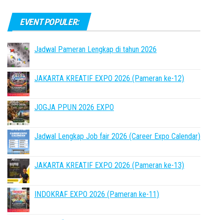
EVENT POPULER:
Jadwal Pameran Lengkap di tahun 2026
JAKARTA KREATIF EXPO 2026 (Pameran ke-12)
JOGJA PPUN 2026 EXPO
Jadwal Lengkap Job fair 2026 (Career Expo Calendar)
JAKARTA KREATIF EXPO 2026 (Pameran ke-13)
INDOKRAF EXPO 2026 (Pameran ke-11)