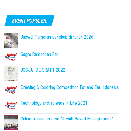
EVENT POPULER:
Jadwal Pameran Lengkap di tahun 2026
Sagra Ramadhan Fair
JOGJA IDE CRAFT 2022
Drawing & Coloring Competition Eat and Eat Indonesia
Technology and science in Life 2021
Online training course “Result Based Management “