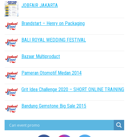
JOBFAIR JAKARTA
Brandstart – Henry on Packaging
BALI ROYAL WEDDING FESTIVAL
Bazaar Multiproduct
Pameran Otomotif Medan 2014
Grit Idea Challenge 2020 – SHORT ONLINE TRAINING
Bandung Gemstone Big Sale 2015