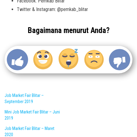
Facebook: Pemkab Blitar
Twitter & Instagram: @pemkab_blitar
Bagaimana menurut Anda?
Job Market Fair Blitar –
September 2019
Mini Job Market Fair Blitar – Juni
2019
Job Market Fair Blitar – Maret
2020