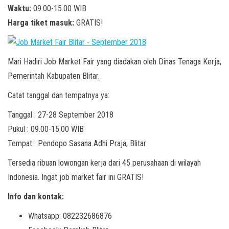
Waktu:
09.00-15.00 WIB
Harga tiket masuk:
GRATIS!
Mari Hadiri Job Market Fair yang diadakan oleh Dinas Tenaga Kerja,
Pemerintah Kabupaten Blitar.
Catat tanggal dan tempatnya ya:
Tanggal : 27-28 September 2018
Pukul : 09.00-15.00 WIB
Tempat : Pendopo Sasana Adhi Praja, Blitar
Tersedia ribuan lowongan kerja dari 45 perusahaan di wilayah
Indonesia. Ingat job market fair ini GRATIS!
Info dan kontak:
Whatsapp: 082232686876