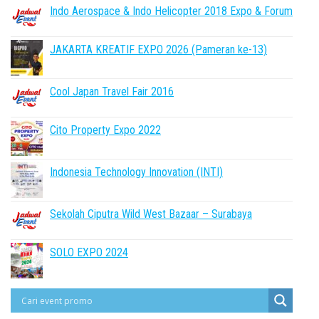
Indo Aerospace & Indo Helicopter 2018 Expo & Forum
JAKARTA KREATIF EXPO 2026 (Pameran ke-13)
Cool Japan Travel Fair 2016
Cito Property Expo 2022
Indonesia Technology Innovation (INTI)
Sekolah Ciputra Wild West Bazaar – Surabaya
SOLO EXPO 2024