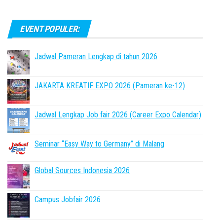
EVENT POPULER:
Jadwal Pameran Lengkap di tahun 2026
JAKARTA KREATIF EXPO 2026 (Pameran ke-12)
Jadwal Lengkap Job fair 2026 (Career Expo Calendar)
Seminar “Easy Way to Germany” di Malang
Global Sources Indonesia 2026
Campus Jobfair 2026