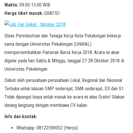
Waktu:
09.00-15.00 WIB
Harga tiket masuk:
GRATIS!
Dinas Perindustrian dan Tenaga Kerja Kota Pekalongan bekerja
sama dengan Universitas Pekalongan (UNIKAL)
mempersembahkan Pameran Bursa Kerja 2018. Acara ini akan
digelar pada hari Sabtu & MInggu, tanggal 27-28 Oktober 2018 di
Universitas Pekalongan.
Diikuti oleh perusahaan-perusahaan Lokal, Regional dan Nasional.
Terbuka untuk lulusan SMP sederajat, SMA sederajat, D3 dan S1.
Tidak dipungut biaya untuk masuk ke acara ini alias Gratis! Silakan
datang langsung dengan membawa CV kalian.
Info dan kontak:
Whatsapp: 08122590052 (Heryu)