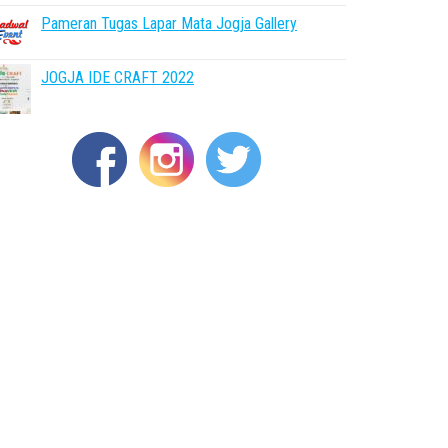
Pameran Tugas Lapar Mata Jogja Gallery
JOGJA IDE CRAFT 2022