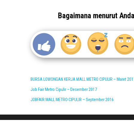
Bagaimana menurut And
BURSA LOWONGAN KERJA MALL METRO CIPULIR – Maret 201
Job Fair Metro Cipulir – Desember 2017
JOBFAIR MALL METRO CIPULIR – September 2016