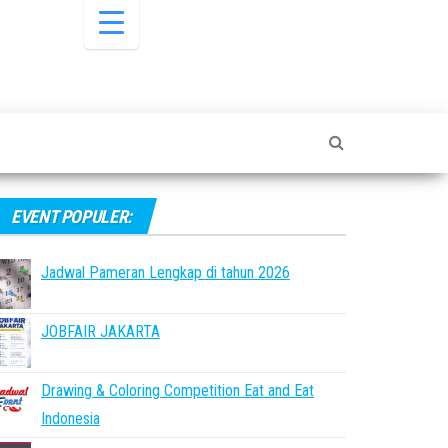
EVENT POPULER:
Jadwal Pameran Lengkap di tahun 2026
JOBFAIR JAKARTA
Drawing & Coloring Competition Eat and Eat
Indonesia