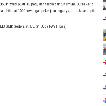
ipulir, mulai pukul 10 pagi, dan terbuka untuk umum. Bursa kerja
dia lebih dari 1000 lowongan pekerjaan. Ingat ya, berpakaian rapih
 SMK Sederajat, D3, S1 Juga PASTI bisa)