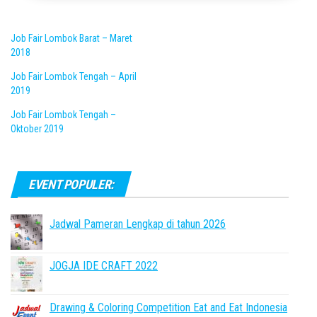
Job Fair Lombok Barat – Maret
2018
Job Fair Lombok Tengah – April
2019
Job Fair Lombok Tengah –
Oktober 2019
EVENT POPULER:
Jadwal Pameran Lengkap di tahun 2026
JOGJA IDE CRAFT 2022
Drawing & Coloring Competition Eat and Eat Indonesia