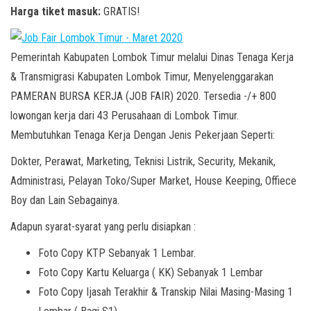
Harga tiket masuk:
GRATIS!
Pemerintah Kabupaten Lombok Timur melalui Dinas Tenaga Kerja
& Transmigrasi Kabupaten Lombok Timur, Menyelenggarakan
PAMERAN BURSA KERJA (JOB FAIR) 2020. Tersedia -/+ 800
lowongan kerja dari 43 Perusahaan di Lombok Timur.
Membutuhkan Tenaga Kerja Dengan Jenis Pekerjaan Seperti:
Dokter, Perawat, Marketing, Teknisi Listrik, Security, Mekanik,
Administrasi, Pelayan Toko/Super Market, House Keeping, Offiece
Boy dan Lain Sebagainya.
Adapun syarat-syarat yang perlu disiapkan :
Foto Copy KTP Sebanyak 1 Lembar.
Foto Copy Kartu Keluarga ( KK) Sebanyak 1 Lembar
Foto Copy Ijasah Terakhir & Transkip Nilai Masing-Masing 1