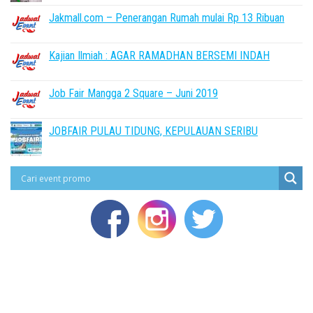
Jakmall.com – Penerangan Rumah mulai Rp 13 Ribuan
Kajian Ilmiah : AGAR RAMADHAN BERSEMI INDAH
Job Fair Mangga 2 Square – Juni 2019
JOBFAIR PULAU TIDUNG, KEPULAUAN SERIBU