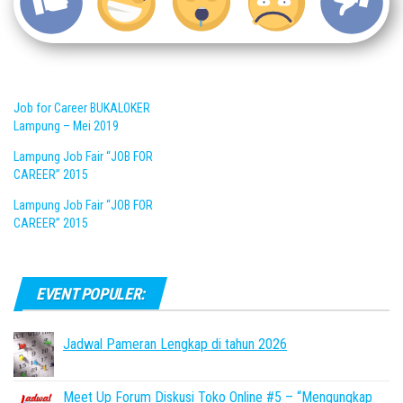
Job for Career BUKALOKER
Lampung – Mei 2019
Lampung Job Fair “JOB FOR
CAREER” 2015
Lampung Job Fair “JOB FOR
CAREER” 2015
EVENT POPULER:
Jadwal Pameran Lengkap di tahun 2026
Meet Up Forum Diskusi Toko Online #5 – “Mengungkap