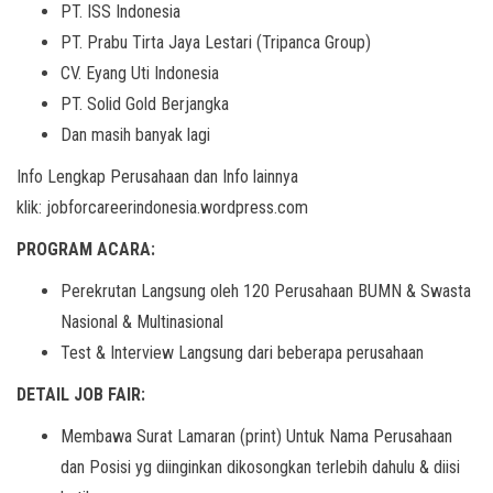
PT. ISS Indonesia
PT. Prabu Tirta Jaya Lestari (Tripanca Group)
CV. Eyang Uti Indonesia
PT. Solid Gold Berjangka
Dan masih banyak lagi
Info Lengkap Perusahaan dan Info lainnya
klik: jobforcareerindonesia.wordpress.com
PROGRAM ACARA:
Perekrutan Langsung oleh 120 Perusahaan BUMN & Swasta
Nasional & Multinasional
Test & Interview Langsung dari beberapa perusahaan
DETAIL JOB FAIR:
Membawa Surat Lamaran (print) Untuk Nama Perusahaan
dan Posisi yg diinginkan dikosongkan terlebih dahulu & diisi