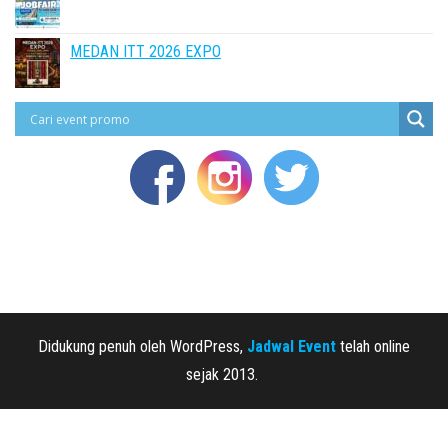
MEDAN ITT 2026 EXPO
Didukung penuh oleh WordPress,
Jadwal Event
telah online
sejak 2013.