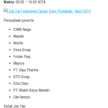
Waktu:
09.00 – 16.00 WITA
Perusahaan peserta:
CIMB Niaga
Mandiri
Nestle
Dexa Group
Frisian Flag
Mayora
PT. Dipa Pharma
OTO Group
Erha Clinic
PT. Bhakti Karya Mandiri
Dan lainnya
Detail Job Fair: