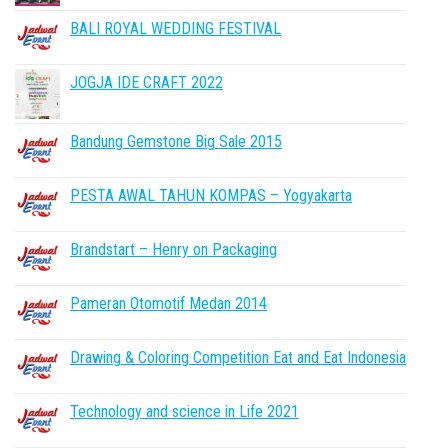
BALI ROYAL WEDDING FESTIVAL
JOGJA IDE CRAFT 2022
Bandung Gemstone Big Sale 2015
PESTA AWAL TAHUN KOMPAS – Yogyakarta
Brandstart – Henry on Packaging
Pameran Otomotif Medan 2014
Drawing & Coloring Competition Eat and Eat Indonesia
Technology and science in Life 2021