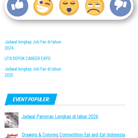
Jadwal lengkap Job Fair di tahun
2024
LP3I DEPOK CAREER EXPO
Jadwal lengkap Job Fair di tahun
2025
EVENT POPULER:
Jadwal Pameran Lengkap di tahun 2026
Drawing & Coloring Competition Eat and Eat Indonesia