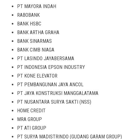
PT MAYORA INDAH
RABOBANK
BANK HSBC
BANK ARTHA GRAHA
BANK SINARMAS
BANK CIMB NIAGA
PT LASINDO JAYABERSAMA
PT INDONESIA EPSON INDUSTRY
PT KONE ELEVATOR
PT PEMBANGUNAN JAYA ANCOL
PT JAYA KONSTRUKSI MANGGALATAMA
PT NUSANTARA SURYA SAKTI (NSS)
HOME CREDIT
MRA GROUP
PT ATI GROUP
PT SURYA MADISTRINDO (GUDANG GARAM GROUP)