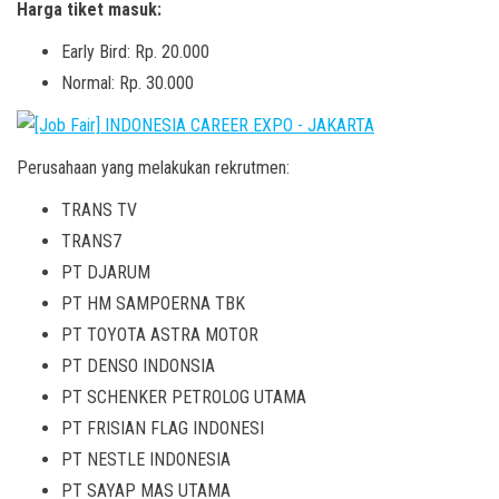
Harga tiket masuk:
Early Bird: Rp. 20.000
Normal: Rp. 30.000
Perusahaan yang melakukan rekrutmen:
TRANS TV
TRANS7
PT DJARUM
PT HM SAMPOERNA TBK
PT TOYOTA ASTRA MOTOR
PT DENSO INDONSIA
PT SCHENKER PETROLOG UTAMA
PT FRISIAN FLAG INDONESI
PT NESTLE INDONESIA
PT SAYAP MAS UTAMA