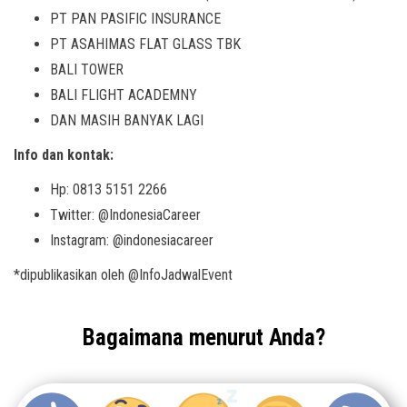
PT PAN PASIFIC INSURANCE
PT ASAHIMAS FLAT GLASS TBK
BALI TOWER
BALI FLIGHT ACADEMNY
DAN MASIH BANYAK LAGI
Info dan kontak:
Hp: 0813 5151 2266
Twitter: @IndonesiaCareer
Instagram: @indonesiacareer
*dipublikasikan oleh @InfoJadwalEvent
Bagaimana menurut Anda?