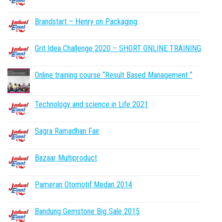
Brandstart – Henry on Packaging
Grit Idea Challenge 2020 – SHORT ONLINE TRAINING
Online training course “Result Based Management “
Technology and science in Life 2021
Sagra Ramadhan Fair
Bazaar Multiproduct
Pameran Otomotif Medan 2014
Bandung Gemstone Big Sale 2015