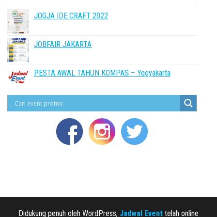
JOGJA IDE CRAFT 2022
JOBFAIR JAKARTA
PESTA AWAL TAHUN KOMPAS – Yogyakarta
Didukung penuh oleh WordPress,
Jadwal Event
telah online