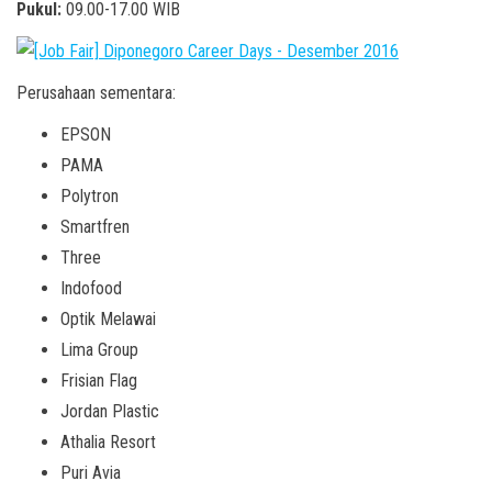
Pukul:
09.00-17.00 WIB
Perusahaan sementara:
EPSON
PAMA
Polytron
Smartfren
Three
Indofood
Optik Melawai
Lima Group
Frisian Flag
Jordan Plastic
Athalia Resort
Puri Avia