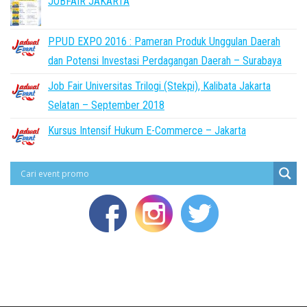
JOBFAIR JAKARTA
PPUD EXPO 2016 : Pameran Produk Unggulan Daerah
dan Potensi Investasi Perdagangan Daerah – Surabaya
Job Fair Universitas Trilogi (Stekpi), Kalibata Jakarta
Selatan – September 2018
Kursus Intensif Hukum E-Commerce – Jakarta