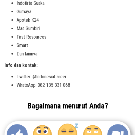
Indotirta Suaka
Gumaya
Apotek K24
Mas Sumbiri
First Resources
Smart
Dan lainnya
Info dan kontak:
Twitter: @IndonesiaCareer
WhatsApp: 082 135 331 068
Bagaimana menurut Anda?