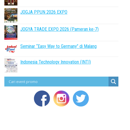
JOGJA PPUN 2026 EXPO
JOGYA TRADE EXPO 2026 (Pameran ke-7)
Seminar “Easy Way to Germany” di Malang
Indonesia Technology Innovation (INTI)