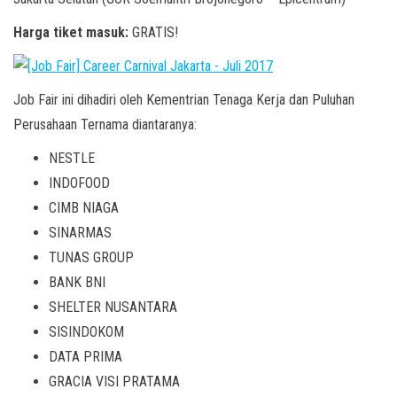
Harga tiket masuk:
GRATIS!
Job Fair ini dihadiri oleh Kementrian Tenaga Kerja dan Puluhan
Perusahaan Ternama diantaranya:
NESTLE
INDOFOOD
CIMB NIAGA
SINARMAS
TUNAS GROUP
BANK BNI
SHELTER NUSANTARA
SISINDOKOM
DATA PRIMA
GRACIA VISI PRATAMA