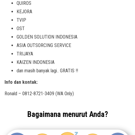
QUIROS
KEJORA
TVIP
OST
GOLDEN SOLUTION INDONESIA
ASIA OUTSORCING SERVICE
TRIJAYA
KAIZEN INDONESIA
dan masih banyak lagi.. GRATIS !!
Info dan kontak:
Ronald – 0812-8721-3409 (WA Only)
Bagaimana menurut Anda?