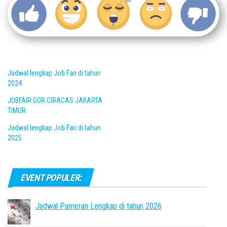
Jadwal lengkap Job Fair di tahun
2024
JOBFAIR GOR CIRACAS JAKARTA
TIMUR
Jadwal lengkap Job Fair di tahun
2025
EVENT POPULER:
Jadwal Pameran Lengkap di tahun 2026