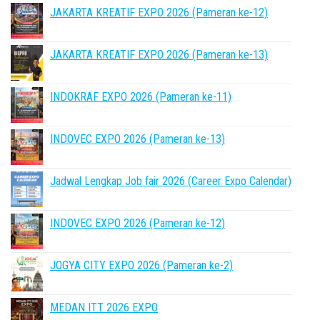
JAKARTA KREATIF EXPO 2026 (Pameran ke-12)
JAKARTA KREATIF EXPO 2026 (Pameran ke-13)
INDOKRAF EXPO 2026 (Pameran ke-11)
INDOVEC EXPO 2026 (Pameran ke-13)
Jadwal Lengkap Job fair 2026 (Career Expo Calendar)
INDOVEC EXPO 2026 (Pameran ke-12)
JOGYA CITY EXPO 2026 (Pameran ke-2)
MEDAN ITT 2026 EXPO