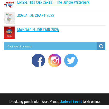
Lomba Hias Cup Cakes – The Jungle Waterpark
JOGJA IDE CRAFT 2022
MANDARIN JOB FAIR 2026
Didukung penuh oleh WordPress,
Jadwal Event
telah online
sejak 2013.