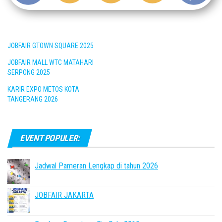
JOBFAIR GTOWN SQUARE 2025
JOBFAIR MALL WTC MATAHARI
SERPONG 2025
KARIR EXPO METOS KOTA
TANGERANG 2026
EVENT POPULER:
Jadwal Pameran Lengkap di tahun 2026
JOBFAIR JAKARTA