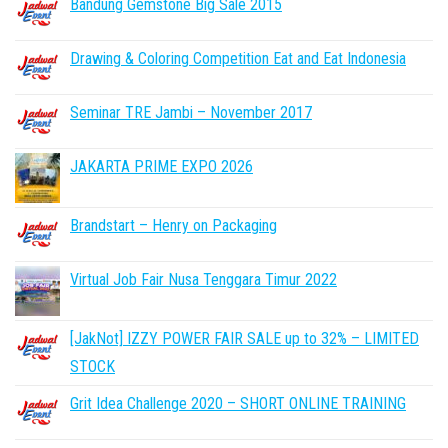
Bandung Gemstone Big Sale 2015
Drawing & Coloring Competition Eat and Eat Indonesia
Seminar TRE Jambi – November 2017
JAKARTA PRIME EXPO 2026
Brandstart – Henry on Packaging
Virtual Job Fair Nusa Tenggara Timur 2022
[JakNot] IZZY POWER FAIR SALE up to 32% – LIMITED
STOCK
Grit Idea Challenge 2020 – SHORT ONLINE TRAINING