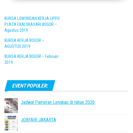
BURSA LOWONGAN KERJA LIPPO
PLAZA EKALOKASARI BOGOR –
Agustus 2019
BURSA KERJA BOGOR –
AGUSTUS 2019
BURSA KERJA BOGOR – Februari
2019
EVENT POPULER:
Jadwal Pameran Lengkap di tahun 2026
JOBFAIR JAKARTA