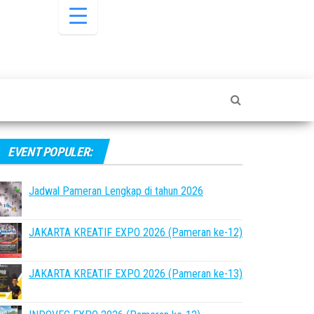
EVENT POPULER:
Jadwal Pameran Lengkap di tahun 2026
JAKARTA KREATIF EXPO 2026 (Pameran ke-12)
JAKARTA KREATIF EXPO 2026 (Pameran ke-13)