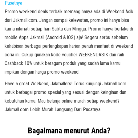
Promo weekend deals terbaik memang hanya ada di Weekend Asik
dari Jakmall.com. Jangan sampai kelewatan, promo ini hanya bisa
kamu nikmati setiap hari Sabtu dan Minggu. Promo hanya berlaku di
mobile Apps Jakmall (Android & iOS) aja! Segera serbu sebelum
kehabisan berbagai perlengkapan harian penuh manfaat di weekend
ceria ini. Cukup gunakan kode voucher WEEKENDASIK dan raih
Cashback 10% untuk beragam produk yang sudah lama kamu
impikan dengan harga promo weekend.
Have a great Weekend, Jakmallers! Terus kunjungi Jakmall.com
untuk berbagai promo spesial yang sesuai dengan keinginan dan
kebutuhan kamu. Mau belanja online murah setiap weekend?
Jakmall.com Lebih Murah Langsung Dari Pusatnya
Bagaimana menurut Anda?