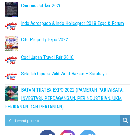
Campus Jobfair 2026
Indo Aerospace & Indo Helicopter 2018 Expo & Forum
Cito Property Expo 2022
Cool Japan Travel Fair 2016
Sekolah Ciputra Wild West Bazaar – Surabaya
BATAM TIIATEX EXPO 2022 (PAMERAN PARIWISATA,
INVESTASI, PERDAGANGAN, PERINDUSTRIAN, UKM,
PERIKANAN DAN PERTANIAN)