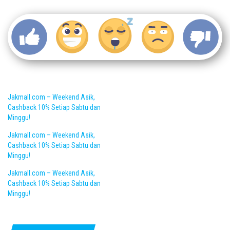
Jakmall.com – Weekend Asik,
Cashback 10% Setiap Sabtu dan
Minggu!
Jakmall.com – Weekend Asik,
Cashback 10% Setiap Sabtu dan
Minggu!
Jakmall.com – Weekend Asik,
Cashback 10% Setiap Sabtu dan
Minggu!