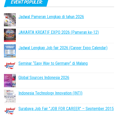
EVENT POPULER:
Jadwal Pameran Lengkap di tahun 2026
JAKARTA KREATIF EXPO 2026 (Pameran ke-12)
Jadwal Lengkap Job fair 2026 (Career Expo Calendar)
Seminar “Easy Way to Germany” di Malang
Global Sources Indonesia 2026
Indonesia Technology Innovation (INTI)
Surabaya Job Fair ”JOB FOR CAREER” – September 2015