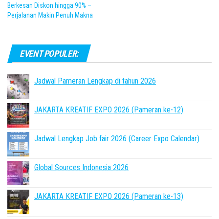
Berkesan Diskon hingga 90% –
Perjalanan Makin Penuh Makna
EVENT POPULER:
Jadwal Pameran Lengkap di tahun 2026
JAKARTA KREATIF EXPO 2026 (Pameran ke-12)
Jadwal Lengkap Job fair 2026 (Career Expo Calendar)
Global Sources Indonesia 2026
JAKARTA KREATIF EXPO 2026 (Pameran ke-13)