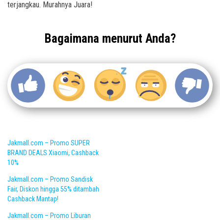
terjangkau. Murahnya Juara!
Bagaimana menurut Anda?
Jakmall.com – Promo SUPER
BRAND DEALS Xiaomi, Cashback
10%
Jakmall.com – Promo Sandisk
Fair, Diskon hingga 55% ditambah
Cashback Mantap!
Jakmall.com – Promo Liburan