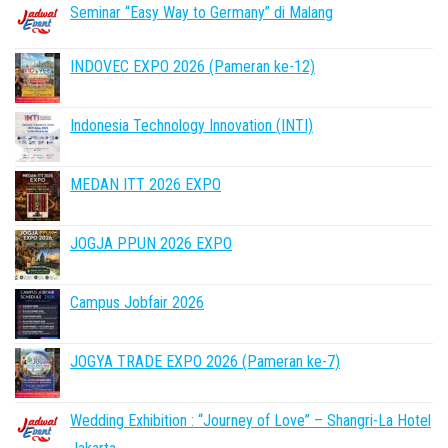
Seminar “Easy Way to Germany” di Malang
INDOVEC EXPO 2026 (Pameran ke-12)
Indonesia Technology Innovation (INTI)
MEDAN ITT 2026 EXPO
JOGJA PPUN 2026 EXPO
Campus Jobfair 2026
JOGYA TRADE EXPO 2026 (Pameran ke-7)
Wedding Exhibition : “Journey of Love” – Shangri-La Hotel