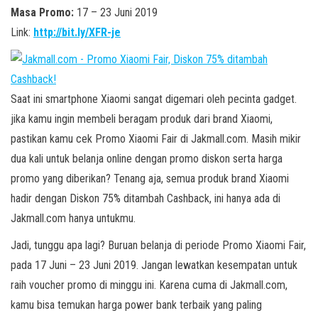
Masa Promo:
17 – 23 Juni 2019
Link:
http://bit.ly/XFR-je
Saat ini smartphone Xiaomi sangat digemari oleh pecinta gadget.
jika kamu ingin membeli beragam produk dari brand Xiaomi,
pastikan kamu cek Promo Xiaomi Fair di Jakmall.com. Masih mikir
dua kali untuk belanja online dengan promo diskon serta harga
promo yang diberikan? Tenang aja, semua produk brand Xiaomi
hadir dengan Diskon 75% ditambah Cashback, ini hanya ada di
Jakmall.com hanya untukmu.
Jadi, tunggu apa lagi? Buruan belanja di periode Promo Xiaomi Fair,
pada 17 Juni – 23 Juni 2019. Jangan lewatkan kesempatan untuk
raih voucher promo di minggu ini. Karena cuma di Jakmall.com,
kamu bisa temukan harga power bank terbaik yang paling