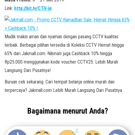
Link:
http://bit.ly/CTV-je
Mudik makin aman dan nyaman dengan pasang CCTV kualitas
terbaik. Berbagai pilihan tersedia di Koleksi CCTV Hemat hingga
65% dari Jakmall.com. Nikmati juga Cashback 10% hingga
Rp25.000 menggunakan kode voucher CCTV25. Lebih Murah
Langsung Dari Pusatnya!
Buruan cek sekarang. Cari tempat belanja online murah dan
terpercaya? Jakmall.com Lebih Murah Langsung Dari Pusatnya
Bagaimana menurut Anda?