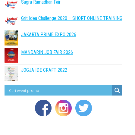
Sagra Ramadhan Fair
Grit Idea Challenge 2020 – SHORT ONLINE TRAINING
JAKARTA PRIME EXPO 2026
MANDARIN JOB FAIR 2026
JOGJA IDE CRAFT 2022