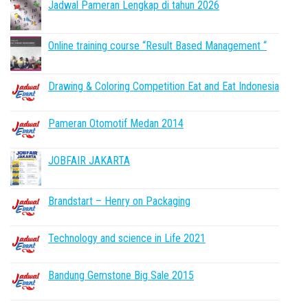
Jadwal Pameran Lengkap di tahun 2026
Online training course “Result Based Management “
Drawing & Coloring Competition Eat and Eat Indonesia
Pameran Otomotif Medan 2014
JOBFAIR JAKARTA
Brandstart – Henry on Packaging
Technology and science in Life 2021
Bandung Gemstone Big Sale 2015