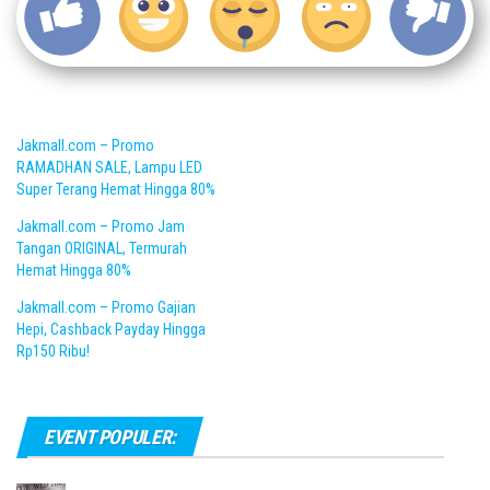
Jakmall.com – Promo
RAMADHAN SALE, Lampu LED
Super Terang Hemat Hingga 80%
Jakmall.com – Promo Jam
Tangan ORIGINAL, Termurah
Hemat Hingga 80%
Jakmall.com – Promo Gajian
Hepi, Cashback Payday Hingga
Rp150 Ribu!
EVENT POPULER: