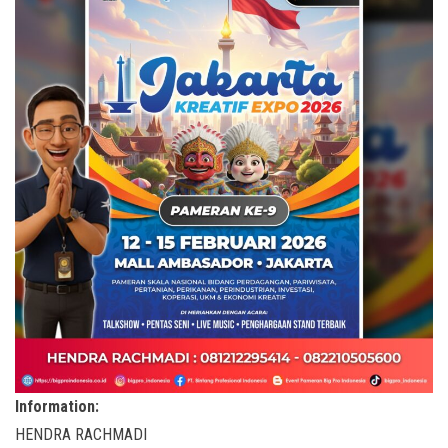
Information:
HENDRA RACHMADI