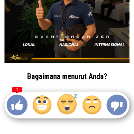
Bagaimana menurut Anda?
1