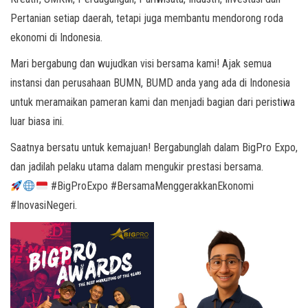
Pertanian setiap daerah, tetapi juga membantu mendorong roda
ekonomi di Indonesia.
Mari bergabung dan wujudkan visi bersama kami! Ajak semua
instansi dan perusahaan BUMN, BUMD anda yang ada di Indonesia
untuk meramaikan pameran kami dan menjadi bagian dari peristiwa
luar biasa ini.
Saatnya bersatu untuk kemajuan! Bergabunglah dalam BigPro Expo,
dan jadilah pelaku utama dalam mengukir prestasi bersama.
#BigProExpo #BersamaMenggerakkanEkonomi
#InovasiNegeri.