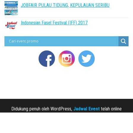
JOBFAIR PULAU TIDUNG, KEPULAUAN SERIBU
Indonesian Fasel Festival (IFF) 2017
Didukung penuh oleh WordPress,
Jadwal Event
telah online
sejak 2013.