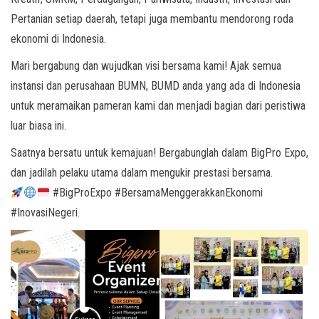
Pertanian setiap daerah, tetapi juga membantu mendorong roda
ekonomi di Indonesia.
Mari bergabung dan wujudkan visi bersama kami! Ajak semua
instansi dan perusahaan BUMN, BUMD anda yang ada di Indonesia
untuk meramaikan pameran kami dan menjadi bagian dari peristiwa
luar biasa ini.
Saatnya bersatu untuk kemajuan! Bergabunglah dalam BigPro Expo,
dan jadilah pelaku utama dalam mengukir prestasi bersama.
#BigProExpo #BersamaMenggerakkanEkonomi
#InovasiNegeri.