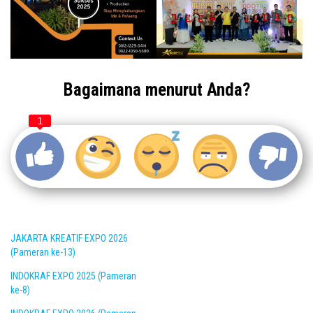
Bagaimana menurut Anda?
1
JAKARTA KREATIF EXPO 2026
(Pameran ke-13)
INDOKRAF EXPO 2025 (Pameran
ke-8)