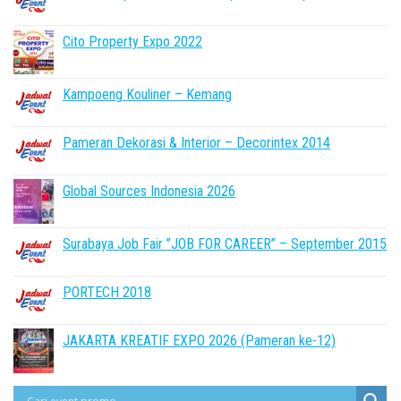
Cito Property Expo 2022
Kampoeng Kouliner – Kemang
Pameran Dekorasi & Interior – Decorintex 2014
Global Sources Indonesia 2026
Surabaya Job Fair ”JOB FOR CAREER” – September 2015
PORTECH 2018
JAKARTA KREATIF EXPO 2026 (Pameran ke-12)