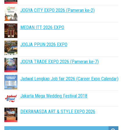
JOGYA CITY EXPO 2026 (Pameran ke-2)
MEDAN ITT 2026 EXPO
JOGJA PPUN 2026 EXPO
JOGYA TRADE EXPO 2026 (Pameran ke-7)
Jadwal Lengkap Job fair 2026 (Career Expo Calendar)
Jakarta Mega Wedding Festival 2018
DEKRANASDA ART & STYLE EXPO 2026