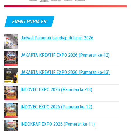
EVENT POPULER:
Jadwal Pameran Lengkap di tahun 2026
JAKARTA KREATIF EXPO 2026 (Pameran ke-12)
JAKARTA KREATIF EXPO 2026 (Pameran ke-13)
INDOVEC EXPO 2026 (Pameran ke-13)
INDOVEC EXPO 2026 (Pameran ke-12)
INDOKRAF EXPO 2026 (Pameran ke-11)