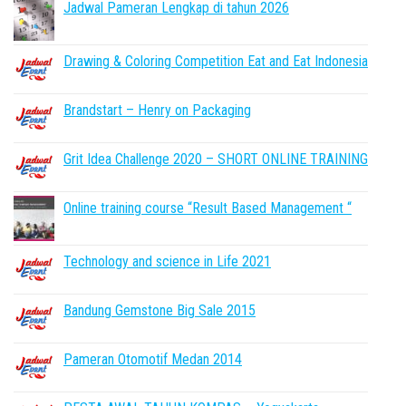
Jadwal Pameran Lengkap di tahun 2026
Drawing & Coloring Competition Eat and Eat Indonesia
Brandstart – Henry on Packaging
Grit Idea Challenge 2020 – SHORT ONLINE TRAINING
Online training course “Result Based Management “
Technology and science in Life 2021
Bandung Gemstone Big Sale 2015
Pameran Otomotif Medan 2014