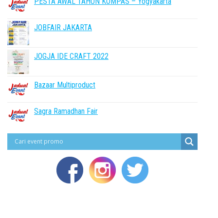
PESTA AWAL TAHUN KOMPAS – Yogyakarta
JOBFAIR JAKARTA
JOGJA IDE CRAFT 2022
Bazaar Multiproduct
Sagra Ramadhan Fair