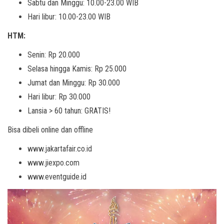
Sabtu dan Minggu: 10.00-23.00 WIB
Hari libur: 10.00-23.00 WIB
HTM:
Senin: Rp 20.000
Selasa hingga Kamis: Rp 25.000
Jumat dan Minggu: Rp 30.000
Hari libur: Rp 30.000
Lansia > 60 tahun: GRATIS!
Bisa dibeli online dan offline
www.jakartafair.co.id
www.jiexpo.com
www.eventguide.id