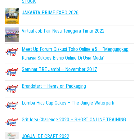
STOCK
JAKARTA PRIME EXPO 2026
Virtual Job Fair Nusa Tenggara Timur 2022
Meet Up Forum Diskusi Toko Online #5 – “Mengungkap
Rahasia Sukses Bisnis Online Di Usia Muda”
Seminar TRE Jambi – November 2017
Brandstart – Henry on Packaging
Lomba Hias Cup Cakes – The Jungle Waterpark
Grit Idea Challenge 2020 – SHORT ONLINE TRAINING
JOGJA IDE CRAFT 2022