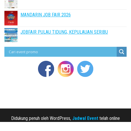
MANDARIN JOB FAIR 2026
JOBFAIR PULAU TIDUNG, KEPULAUAN SERIBU
Didukung penuh oleh WordPress,
Jadwal Event
telah online
sejak 2013.