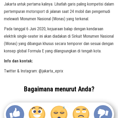
Jakarta untuk pertama kalinya. Lihatlah garis paling kompetisi dalam
pertempuran motorsport di jalanan saat 24 mobil dan pengemudi
melewati Monumen Nasional (Monas) yang terkenal.
Pada tanggal 6 Juni 2020, kejuaraan balap dengan kendaraan
elektrik single-seater ini akan diadakan di Sirkuit Monumen Nasional
(Monas) yang dibangun khusus secara temporer dan sesuai dengan
konsep global Formula E yang dilangsungkan di tengah kota.
Info dan kontak:
Twitter & Instagram: @jakarta_eprix
Bagaimana menurut Anda?