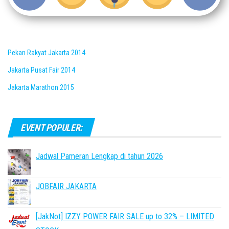
Pekan Rakyat Jakarta 2014
Jakarta Pusat Fair 2014
Jakarta Marathon 2015
EVENT POPULER:
Jadwal Pameran Lengkap di tahun 2026
JOBFAIR JAKARTA
[JakNot] IZZY POWER FAIR SALE up to 32% – LIMITED