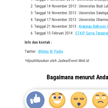
Tanggal 14 November 2013 : Universitas Budi Luh
Tanggal 16 November 2013 : Universitas Salatig
Tanggal 17 November 2013 : Universitas Dharma
Tanggal 21 November 2013 :
Krakatau Ballroom 
Tanggal 15 Februari 2014 :
STKIP Surya Tangerang
Info dan kontak :
Twitter :
@Onno W. Purbo
*dipublikasikan oleh JadwalEvent.Web.Id
Bagaimana menurut And