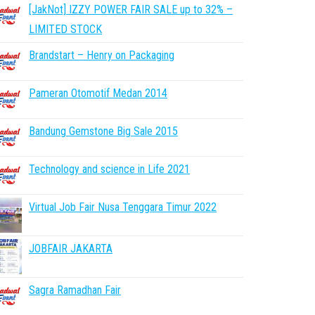
[JakNot] IZZY POWER FAIR SALE up to 32% –
LIMITED STOCK
Brandstart – Henry on Packaging
Pameran Otomotif Medan 2014
Bandung Gemstone Big Sale 2015
Technology and science in Life 2021
Virtual Job Fair Nusa Tenggara Timur 2022
JOBFAIR JAKARTA
Sagra Ramadhan Fair