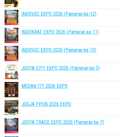
INDOVEC EXPO 2026 (Pameran ke-12)
INDOKRAF EXPO 2026 (Pameran ke-11)
INDOVEC EXPO 2026 (Pameran ke-13)
JOGYA CITY EXPO 2026 (Pameran ke-2)
MEDAN ITT 2026 EXPO
JOGJA PPUN 2026 EXPO
JOGYA TRADE EXPO 2026 (Pameran ke-7)