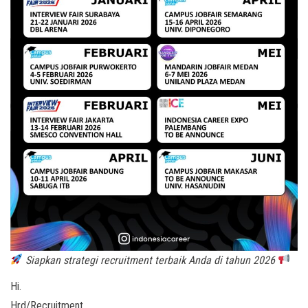
Siapkan strategi recruitment terbaik Anda di tahun 2026
Hi.
Hrd/Recruitment