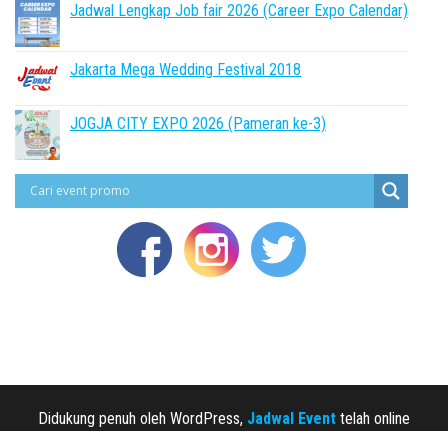
Jadwal Lengkap Job fair 2026 (Career Expo Calendar)
Jakarta Mega Wedding Festival 2018
JOGJA CITY EXPO 2026 (Pameran ke-3)
Didukung penuh oleh WordPress,
Jadwal Event
telah online
sejak 2013.