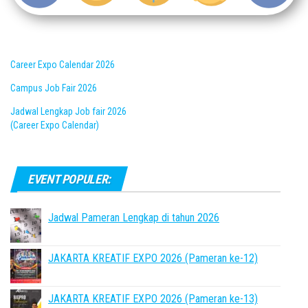
Career Expo Calendar 2026
Campus Job Fair 2026
Jadwal Lengkap Job fair 2026
(Career Expo Calendar)
EVENT POPULER:
Jadwal Pameran Lengkap di tahun 2026
JAKARTA KREATIF EXPO 2026 (Pameran ke-12)
JAKARTA KREATIF EXPO 2026 (Pameran ke-13)