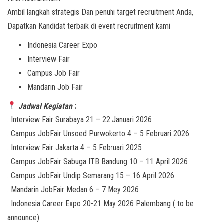
Ambil langkah strategis Dan penuhi target recruitment Anda,
Dapatkan Kandidat terbaik di event recruitment kami
Indonesia Career Expo
Interview Fair
Campus Job Fair
Mandarin Job Fair
Jadwal Kegiatan
:
. Interview Fair Surabaya 21 – 22 Januari 2026
. Campus JobFair Unsoed Purwokerto 4 – 5 Februari 2026
. Interview Fair Jakarta 4 – 5 Februari 2025
. Campus JobFair Sabuga ITB Bandung 10 – 11 April 2026
. Campus JobFair Undip Semarang 15 – 16 April 2026
. Mandarin JobFair Medan 6 – 7 Mey 2026
. Indonesia Career Expo 20-21 May 2026 Palembang ( to be
announce)