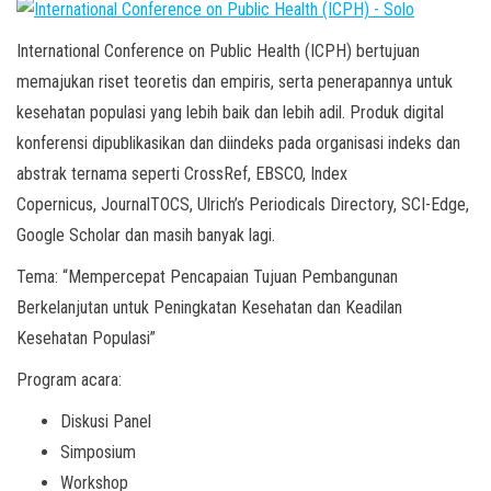
International Conference on Public Health (ICPH) bertujuan
memajukan riset teoretis dan empiris, serta penerapannya untuk
kesehatan populasi yang lebih baik dan lebih adil. Produk digital
konferensi dipublikasikan dan diindeks pada organisasi indeks dan
abstrak ternama seperti CrossRef, EBSCO, Index
Copernicus, JournalTOCS, Ulrich’s Periodicals Directory, SCI-Edge,
Google Scholar dan masih banyak lagi.
Tema: “Mempercepat Pencapaian Tujuan Pembangunan
Berkelanjutan untuk Peningkatan Kesehatan dan Keadilan
Kesehatan Populasi”
Program acara:
Diskusi Panel
Simposium
Workshop