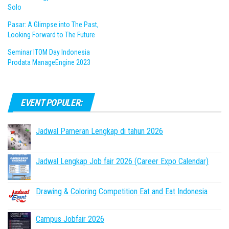
Solo
Pasar: A Glimpse into The Past,
Looking Forward to The Future
Seminar ITOM Day Indonesia
Prodata ManageEngine 2023
EVENT POPULER:
Jadwal Pameran Lengkap di tahun 2026
Jadwal Lengkap Job fair 2026 (Career Expo Calendar)
Drawing & Coloring Competition Eat and Eat Indonesia
Campus Jobfair 2026