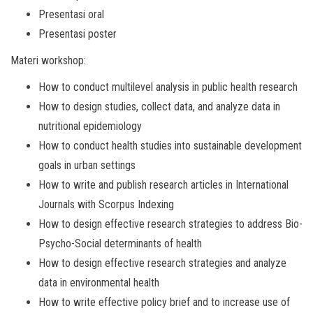
Presentasi oral
Presentasi poster
Materi workshop:
How to conduct multilevel analysis in public health research
How to design studies, collect data, and analyze data in
nutritional epidemiology
How to conduct health studies into sustainable development
goals in urban settings
How to write and publish research articles in International
Journals with Scorpus Indexing
How to design effective research strategies to address Bio-
Psycho-Social determinants of health
How to design effective research strategies and analyze
data in environmental health
How to write effective policy brief and to increase use of