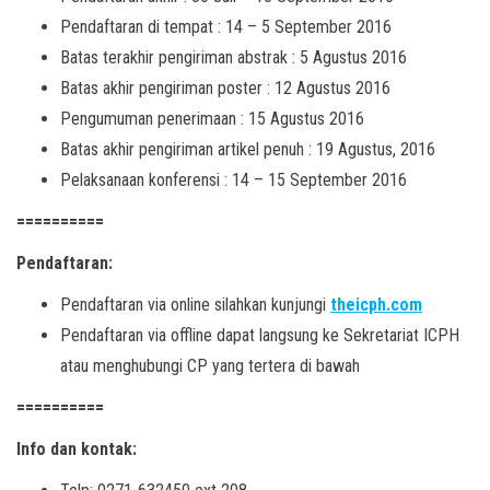
Pendaftaran di tempat : 14 – 5 September 2016
Batas terakhir pengiriman abstrak : 5 Agustus 2016
Batas akhir pengiriman poster : 12 Agustus 2016
Pengumuman penerimaan : 15 Agustus 2016
Batas akhir pengiriman artikel penuh : 19 Agustus, 2016
Pelaksanaan konferensi : 14 – 15 September 2016
==========
Pendaftaran:
Pendaftaran via online silahkan kunjungi
theicph.com
Pendaftaran via offline dapat langsung ke Sekretariat ICPH
atau menghubungi CP yang tertera di bawah
==========
Info dan kontak: