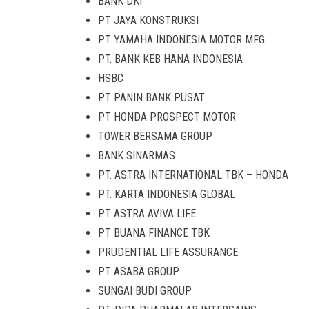
BANK DKI
PT JAYA KONSTRUKSI
PT YAMAHA INDONESIA MOTOR MFG
PT. BANK KEB HANA INDONESIA
HSBC
PT PANIN BANK PUSAT
PT HONDA PROSPECT MOTOR
TOWER BERSAMA GROUP
BANK SINARMAS
PT. ASTRA INTERNATIONAL TBK – HONDA
PT. KARTA INDONESIA GLOBAL
PT ASTRA AVIVA LIFE
PT BUANA FINANCE TBK
PRUDENTIAL LIFE ASSURANCE
PT ASABA GROUP
SUNGAI BUDI GROUP