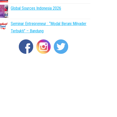
Global Sources Indonesia 2026
Seminar Entrepreneur : “Modal Berani Milyader
Terbukti” – Bandung