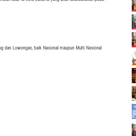
ng dan Lowongan, baik Nasional maupun Multi Nasional.