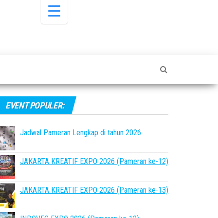
EVENT POPULER:
Jadwal Pameran Lengkap di tahun 2026
JAKARTA KREATIF EXPO 2026 (Pameran ke-12)
JAKARTA KREATIF EXPO 2026 (Pameran ke-13)