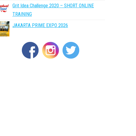
Grit Idea Challenge 2020 – SHORT ONLINE
TRAINING
JAKARTA PRIME EXPO 2026