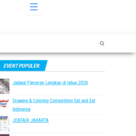
EVENT POPULER:
Jadwal Pameran Lengkap di tahun 2026
Drawing & Coloring Competition Eat and Eat
Indonesia
JOBFAIR JAKARTA