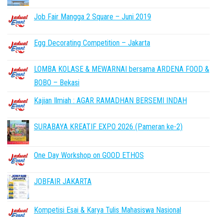
Job Fair Mangga 2 Square – Juni 2019
Egg Decorating Competition – Jakarta
LOMBA KOLASE & MEWARNAI bersama ARDENA FOOD &
BOBO – Bekasi
Kajian Ilmiah : AGAR RAMADHAN BERSEMI INDAH
SURABAYA KREATIF EXPO 2026 (Pameran ke-2)
One Day Workshop on GOOD ETHOS
JOBFAIR JAKARTA
Kompetisi Esai & Karya Tulis Mahasiswa Nasional