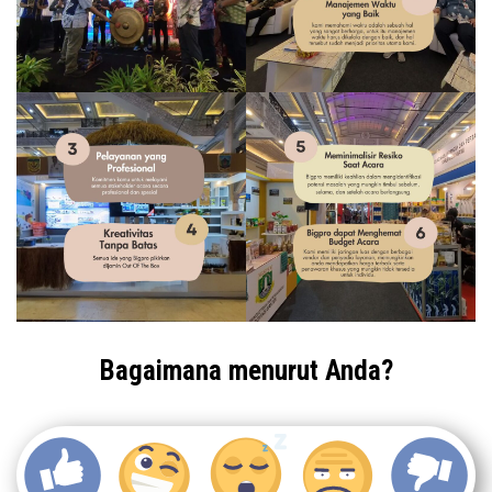
Bagaimana menurut Anda?