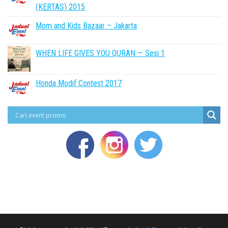
(KERTAS) 2015
Mom and Kids Bazaar – Jakarta
WHEN LIFE GIVES YOU QURAN — Sesi 1
Honda Modif Contest 2017