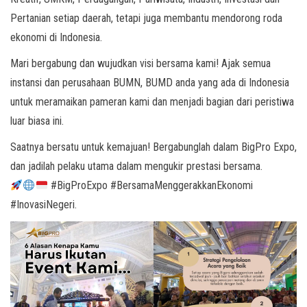
Pertanian setiap daerah, tetapi juga membantu mendorong roda
ekonomi di Indonesia.
Mari bergabung dan wujudkan visi bersama kami! Ajak semua
instansi dan perusahaan BUMN, BUMD anda yang ada di Indonesia
untuk meramaikan pameran kami dan menjadi bagian dari peristiwa
luar biasa ini.
Saatnya bersatu untuk kemajuan! Bergabunglah dalam BigPro Expo,
dan jadilah pelaku utama dalam mengukir prestasi bersama.
#BigProExpo #BersamaMenggerakkanEkonomi
#InovasiNegeri.