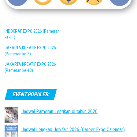
INDOKRAF EXPO 2026 (Pameran
ke-11)
JAKARTA KREATIF EXPO 2025
(Pameran ke-8)
JAKARTA KREATIF EXPO 2026
(Pameran ke-13)
EVENT POPULER:
Jadwal Pameran Lengkap di tahun 2026
Jadwal Lengkap Job fair 2026 (Career Expo Calendar)