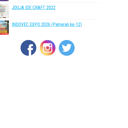
JOGJA IDE CRAFT 2022
INDOVEC EXPO 2026 (Pameran ke-12)