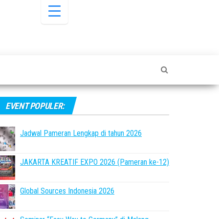
EVENT POPULER:
Jadwal Pameran Lengkap di tahun 2026
JAKARTA KREATIF EXPO 2026 (Pameran ke-12)
Global Sources Indonesia 2026