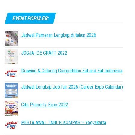
EVENT POPULER:
Jadwal Pameran Lengkap di tahun 2026
JOGJA IDE CRAFT 2022
Drawing & Coloring Competition Eat and Eat Indonesia
Jadwal Lengkap Job fair 2026 (Career Expo Calendar)
Cito Property Expo 2022
PESTA AWAL TAHUN KOMPAS – Yogyakarta