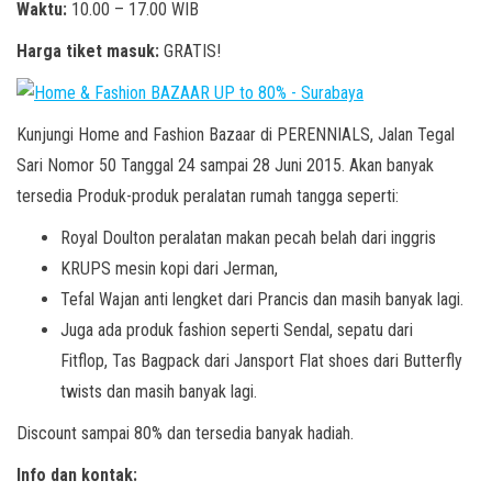
Waktu:
10.00 – 17.00 WIB
Harga tiket masuk:
GRATIS!
Kunjungi Home and Fashion Bazaar di PERENNIALS, Jalan Tegal
Sari Nomor 50 Tanggal 24 sampai 28 Juni 2015. Akan banyak
tersedia Produk-produk peralatan rumah tangga seperti:
Royal Doulton peralatan makan pecah belah dari inggris
KRUPS mesin kopi dari Jerman,
Tefal Wajan anti lengket dari Prancis dan masih banyak lagi.
Juga ada produk fashion seperti Sendal, sepatu dari
Fitflop, Tas Bagpack dari Jansport Flat shoes dari Butterfly
twists dan masih banyak lagi.
Discount sampai 80% dan tersedia banyak hadiah.
Info dan kontak: