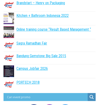
Brandstart – Henry on Packaging
Kitchen + Bathroom Indonesia 2022
Online training course “Result Based Management “
Sagra Ramadhan Fair
Bandung Gemstone Big Sale 2015
Campus Jobfair 2026
PORTECH 2018