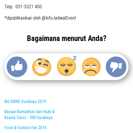
Telp.: 031-5321 400
*dipublikasikan oleh @InfoJadwalEvent
Bagaimana menurut Anda?
BIG BANG Surabaya 2019
Bazaar Ramadhan dan Hijab &
Beauty Class – RRI Surabaya
Food & Fashion Fair 2016