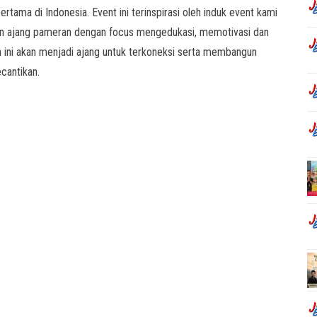
tama di Indonesia. Event ini terinspirasi oleh induk event kami
akan ajang pameran dengan focus mengedukasi, memotivasi dan
n ini akan menjadi ajang untuk terkoneksi serta membangun
ecantikan.