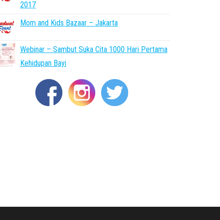
2017
Mom and Kids Bazaar – Jakarta
Webinar – Sambut Suka Cita 1000 Hari Pertama
Kehidupan Bayi