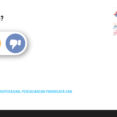
a?
RKOPERASIAN, PERDAGANGAN PARIWISATA DAN