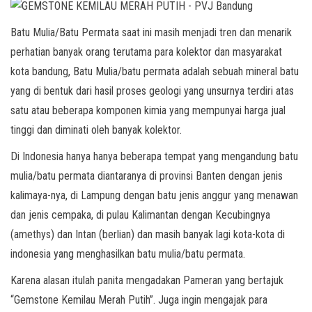
Batu Mulia/Batu Permata saat ini masih menjadi tren dan menarik
perhatian banyak orang terutama para kolektor dan masyarakat
kota bandung, Batu Mulia/batu permata adalah sebuah mineral batu
yang di bentuk dari hasil proses geologi yang unsurnya terdiri atas
satu atau beberapa komponen kimia yang mempunyai harga jual
tinggi dan diminati oleh banyak kolektor.
Di Indonesia hanya hanya beberapa tempat yang mengandung batu
mulia/batu permata diantaranya di provinsi Banten dengan jenis
kalimaya-nya, di Lampung dengan batu jenis anggur yang menawan
dan jenis cempaka, di pulau Kalimantan dengan Kecubingnya
(amethys) dan Intan (berlian) dan masih banyak lagi kota-kota di
indonesia yang menghasilkan batu mulia/batu permata.
Karena alasan itulah panita mengadakan Pameran yang bertajuk
“Gemstone Kemilau Merah Putih”. Juga ingin mengajak para