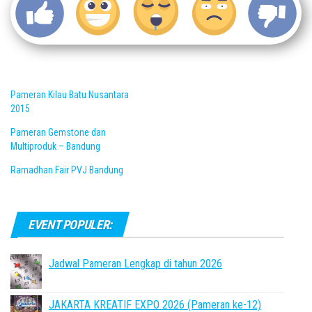
Pameran Kilau Batu Nusantara
2015
Pameran Gemstone dan
Multiproduk – Bandung
Ramadhan Fair PVJ Bandung
EVENT POPULER:
Jadwal Pameran Lengkap di tahun 2026
JAKARTA KREATIF EXPO 2026 (Pameran ke-12)