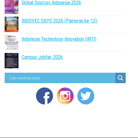
Global Sources Indonesia 2026
INDOVEC EXPO 2026 (Pameran ke-12)
Indonesia Technology Innovation (INTI)
Campus Jobfair 2026