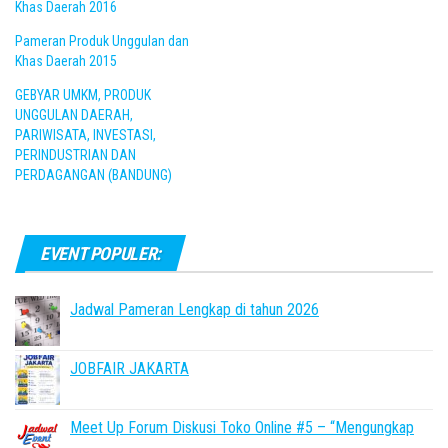
Khas Daerah 2016
Pameran Produk Unggulan dan
Khas Daerah 2015
GEBYAR UMKM, PRODUK
UNGGULAN DAERAH,
PARIWISATA, INVESTASI,
PERINDUSTRIAN DAN
PERDAGANGAN (BANDUNG)
EVENT POPULER:
Jadwal Pameran Lengkap di tahun 2026
JOBFAIR JAKARTA
Meet Up Forum Diskusi Toko Online #5 – “Mengungkap