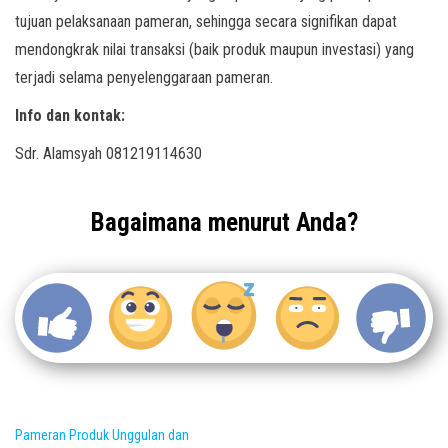
tujuan pelaksanaan pameran, sehingga secara signifikan dapat
mendongkrak nilai transaksi (baik produk maupun investasi) yang
terjadi selama penyelenggaraan pameran.
Info dan kontak:
Sdr. Alamsyah 081219114630
Bagaimana menurut Anda?
Pameran Produk Unggulan dan