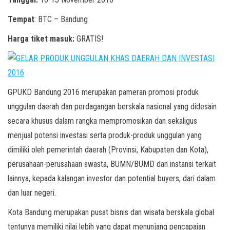
Tempat
: BTC – Bandung
Harga tiket masuk:
GRATIS!
GPUKD Bandung 2016 merupakan pameran promosi produk
unggulan daerah dan perdagangan berskala nasional yang didesain
secara khusus dalam rangka mempromosikan dan sekaligus
menjual potensi investasi serta produk-produk unggulan yang
dimiliki oleh pemerintah daerah (Provinsi, Kabupaten dan Kota),
perusahaan-perusahaan swasta, BUMN/BUMD dan instansi terkait
lainnya, kepada kalangan investor dan potential buyers, dari dalam
dan luar negeri.
Kota Bandung merupakan pusat bisnis dan wisata berskala global
tentunya memiliki nilai lebih yang dapat menunjang pencapaian