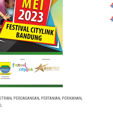
STRIAN, PERDAGANGAN, PERTANIAN, PERIKANAN,
AL