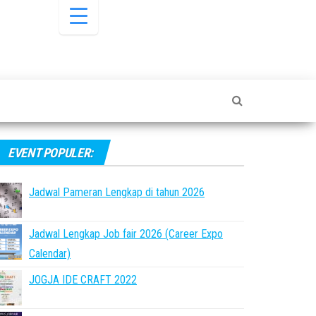
EVENT POPULER:
Jadwal Pameran Lengkap di tahun 2026
Jadwal Lengkap Job fair 2026 (Career Expo
Calendar)
JOGJA IDE CRAFT 2022