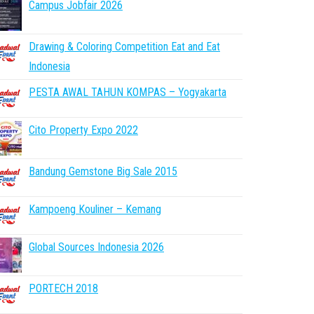
Campus Jobfair 2026
Drawing & Coloring Competition Eat and Eat
Indonesia
PESTA AWAL TAHUN KOMPAS – Yogyakarta
Cito Property Expo 2022
Bandung Gemstone Big Sale 2015
Kampoeng Kouliner – Kemang
Global Sources Indonesia 2026
PORTECH 2018