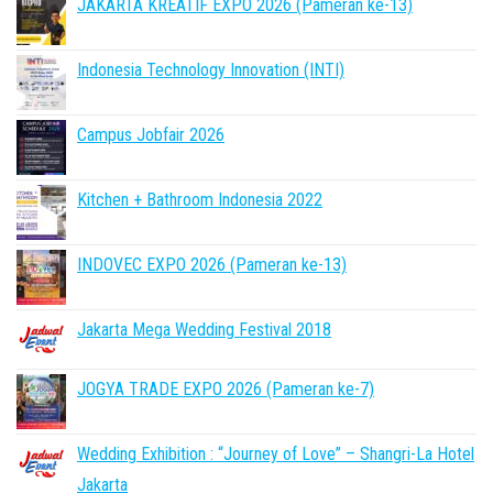
JAKARTA KREATIF EXPO 2026 (Pameran ke-13)
Indonesia Technology Innovation (INTI)
Campus Jobfair 2026
Kitchen + Bathroom Indonesia 2022
INDOVEC EXPO 2026 (Pameran ke-13)
Jakarta Mega Wedding Festival 2018
JOGYA TRADE EXPO 2026 (Pameran ke-7)
Wedding Exhibition : “Journey of Love” – Shangri-La Hotel
Jakarta