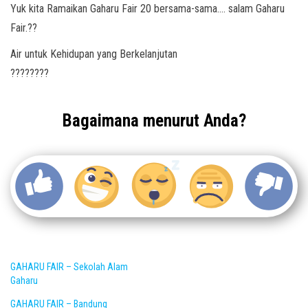
Yuk kita Ramaikan Gaharu Fair 20 bersama-sama…. salam Gaharu
Fair.??
Air untuk Kehidupan yang Berkelanjutan
????????
Bagaimana menurut Anda?
GAHARU FAIR – Sekolah Alam
Gaharu
GAHARU FAIR – Bandung