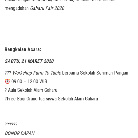
mengadakan
Gaharu Fair 2020
Rangkaian Acara:
SABTU, 21 MARET 2020
??‍?
Workshop Farm To Table
bersama Sekolah Seniman Pangan
09.00 – 12.00 WIB
? Aula Sekolah Alam Gaharu
?Free Bagi Orang tua siswa Sekolah Alam Gaharu
.
.
??????
DONOR DARAH