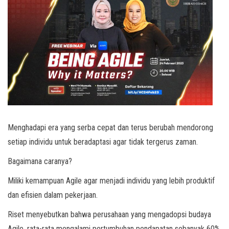
Menghadapi era yang serba cepat dan terus berubah mendorong
setiap individu untuk beradaptasi agar tidak tergerus zaman.
Bagaimana caranya?
Miliki kemampuan Agile agar menjadi individu yang lebih produktif
dan efisien dalam pekerjaan.
Riset menyebutkan bahwa perusahaan yang mengadopsi budaya
Agile, rata-rata mengalami pertumbuhan pendapatan sebanyak 60%.