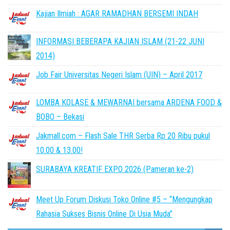
Kajian Ilmiah : AGAR RAMADHAN BERSEMI INDAH
INFORMASI BEBERAPA KAJIAN ISLAM (21-22 JUNI
2014)
Job Fair Universitas Negeri Islam (UIN) – April 2017
LOMBA KOLASE & MEWARNAI bersama ARDENA FOOD &
BOBO – Bekasi
Jakmall.com – Flash Sale THR Serba Rp 20 Ribu pukul
10.00 & 13.00!
SURABAYA KREATIF EXPO 2026 (Pameran ke-2)
Meet Up Forum Diskusi Toko Online #5 – “Mengungkap
Rahasia Sukses Bisnis Online Di Usia Muda”