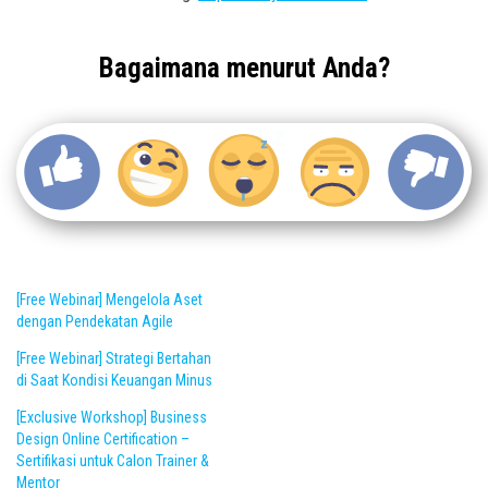
Bagaimana menurut Anda?
[Free Webinar] Mengelola Aset
dengan Pendekatan Agile
[Free Webinar] Strategi Bertahan
di Saat Kondisi Keuangan Minus
[Exclusive Workshop] Business
Design Online Certification –
Sertifikasi untuk Calon Trainer &
Mentor