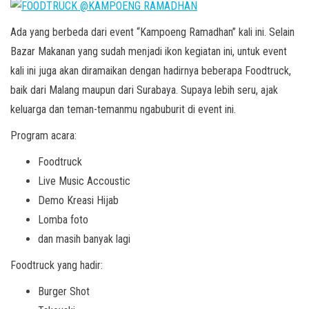
Ada yang berbeda dari event “Kampoeng Ramadhan” kali ini. Selain
Bazar Makanan yang sudah menjadi ikon kegiatan ini, untuk event
kali ini juga akan diramaikan dengan hadirnya beberapa Foodtruck,
baik dari Malang maupun dari Surabaya. Supaya lebih seru, ajak
keluarga dan teman-temanmu ngabuburit di event ini.
Program acara:
Foodtruck
Live Music Accoustic
Demo Kreasi Hijab
Lomba foto
dan masih banyak lagi
Foodtruck yang hadir:
Burger Shot