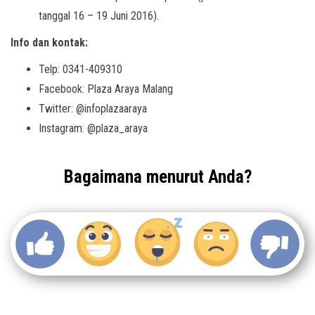
tanggal 16 – 19 Juni 2016).
Info dan kontak:
Telp: 0341-409310
Facebook: Plaza Araya Malang
Twitter: @infoplazaaraya
Instagram: @plaza_araya
Bagaimana menurut Anda?