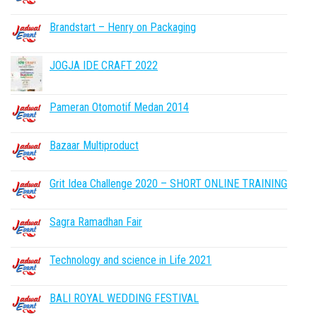
Brandstart – Henry on Packaging
JOGJA IDE CRAFT 2022
Pameran Otomotif Medan 2014
Bazaar Multiproduct
Grit Idea Challenge 2020 – SHORT ONLINE TRAINING
Sagra Ramadhan Fair
Technology and science in Life 2021
BALI ROYAL WEDDING FESTIVAL