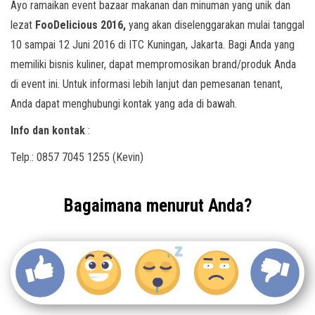
Ayo ramaikan event bazaar makanan dan minuman yang unik dan
lezat
FooDelicious 2016,
yang akan diselenggarakan mulai tanggal
10 sampai 12 Juni 2016 di ITC Kuningan, Jakarta. Bagi Anda yang
memiliki bisnis kuliner, dapat mempromosikan brand/produk Anda
di event ini. Untuk informasi lebih lanjut dan pemesanan tenant,
Anda dapat menghubungi kontak yang ada di bawah.
Info dan kontak
:
Telp.: 0857 7045 1255 (Kevin)
Bagaimana menurut Anda?