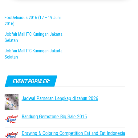
FooDelicious 2016 (17 – 19 Juni
2016)
Jobfair Mall ITC Kuningan Jakarta
Selatan
Jobfair Mall ITC Kuningan Jakarta
Selatan
EVENT POPULER:
Jadwal Pameran Lengkap di tahun 2026
Bandung Gemstone Big Sale 2015
Drawing & Coloring Competition Eat and Eat Indonesia