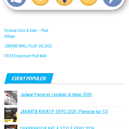
Festival Soto & Sate – Pluit
Village
JOBFAIR MALL PLUIT VILLAGE
ITE24 Emporium Pluit Mall
EVENT POPULER:
Jadwal Pameran Lengkap di tahun 2026
JAKARTA KREATIF EXPO 2026 (Pameran ke-13)
DEKRANASDA ART & STYLE EXPO 2026