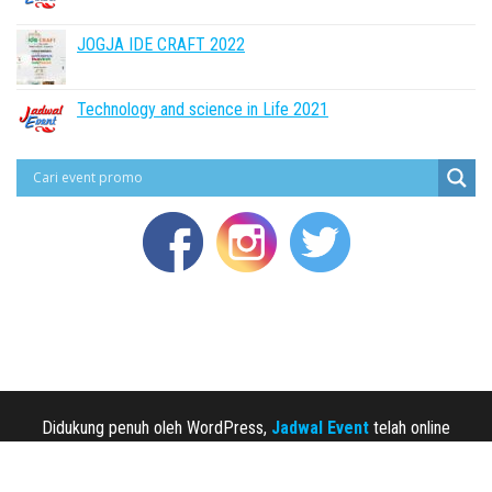
JOGJA IDE CRAFT 2022
Technology and science in Life 2021
Didukung penuh oleh WordPress,
Jadwal Event
telah online
sejak 2013.