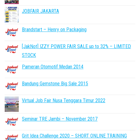
JOBFAIR JAKARTA
Brandstart – Henry on Packaging
[JakNot] IZZY POWER FAIR SALE up to 32% – LIMITED
STOCK
Pameran Otomotif Medan 2014
Bandung Gemstone Big Sale 2015
Virtual Job Fair Nusa Tenggara Timur 2022
Seminar TRE Jambi – November 2017
Grit Idea Challenge 2020 – SHORT ONLINE TRAINING