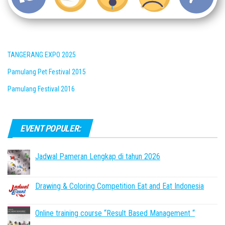
TANGERANG EXPO 2025
Pamulang Pet Festival 2015
Pamulang Festival 2016
EVENT POPULER:
Jadwal Pameran Lengkap di tahun 2026
Drawing & Coloring Competition Eat and Eat Indonesia
Online training course “Result Based Management “