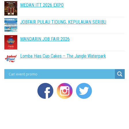
MEDAN ITT 2026 EXPO
JOBFAIR PULAU TIDUNG, KEPULAUAN SERIBU
MANDARIN JOB FAIR 2026
Lomba Hias Cup Cakes – The Jungle Waterpark