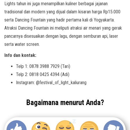
Lights tahun ini juga menampilkan kuliner berbagai jajanan
tradisional dan modern yang dijual dalam kisaran harga Rp15.000
serta Dancing Fountain yang hadir pertama kali di Yogyakarta.
Atraksi Dancing Fountain ini meliputi atraksi air menari yang gerak
pancarnya disesuaikan dengan lagu, dengan semburan api, laser
serta water screen.
Info dan kontak:
Telp 1: 0878 3988 7929 (Tari)
Telp 2: 0818 0425 4394 (Adi)
Instagram: @festival_of_light_kaliurang
Bagaimana menurut Anda?