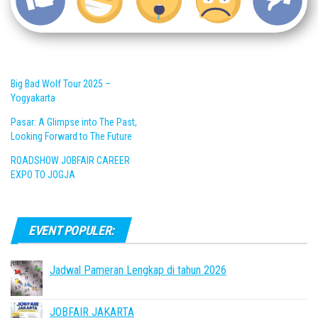
Big Bad Wolf Tour 2025 –
Yogyakarta
Pasar: A Glimpse into The Past,
Looking Forward to The Future
ROADSHOW JOBFAIR CAREER
EXPO TO JOGJA
EVENT POPULER:
Jadwal Pameran Lengkap di tahun 2026
JOBFAIR JAKARTA