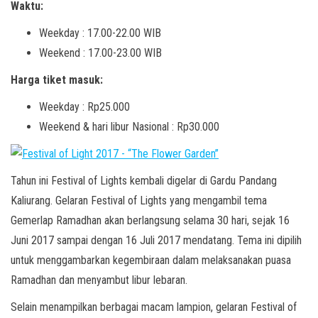
Waktu:
Weekday : 17.00-22.00 WIB
Weekend : 17.00-23.00 WIB
Harga tiket masuk:
Weekday : Rp25.000
Weekend & hari libur Nasional : Rp30.000
Tahun ini Festival of Lights kembali digelar di Gardu Pandang
Kaliurang. Gelaran Festival of Lights yang mengambil tema
Gemerlap Ramadhan akan berlangsung selama 30 hari, sejak 16
Juni 2017 sampai dengan 16 Juli 2017 mendatang. Tema ini dipilih
untuk menggambarkan kegembiraan dalam melaksanakan puasa
Ramadhan dan menyambut libur lebaran.
Selain menampilkan berbagai macam lampion, gelaran Festival of