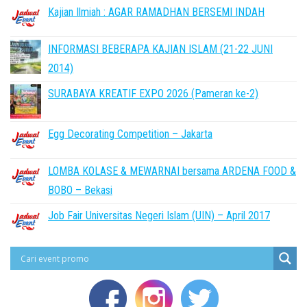
Kajian Ilmiah : AGAR RAMADHAN BERSEMI INDAH
INFORMASI BEBERAPA KAJIAN ISLAM (21-22 JUNI
2014)
SURABAYA KREATIF EXPO 2026 (Pameran ke-2)
Egg Decorating Competition – Jakarta
LOMBA KOLASE & MEWARNAI bersama ARDENA FOOD &
BOBO – Bekasi
Job Fair Universitas Negeri Islam (UIN) – April 2017